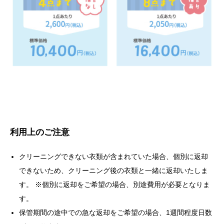
利用上のご注意
クリーニングできない衣類が含まれていた場合、個別に返却
できないため、クリーニング後の衣類と一緒に返却いたしま
す。 ※個別に返却をご希望の場合、別途費用が必要となりま
す。
保管期間の途中での急な返却をご希望の場合、1週間程度日数