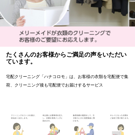
たくさんのお客様からご満足の声をいただい
ています。
宅配クリーニング「ハナコロモ」は、お客様の衣類を宅配便で集
荷、クリーニング後も宅配便でお届けするサービス