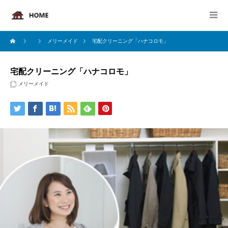
メリーメイド
宅配クリーニング「ハナコロモ」
宅配クリーニング「ハナコロモ」
メリーメイド