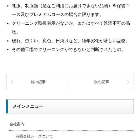
礼服、制服類（急なご利用にお届けできない品物）※保管コ
ース及びプレミアムコースの場合に限ります。
クリーニング取扱表示がないか、またはすべて洗濯不可の品
物。
破れ、虫くい、変色、日焼けなど、経年劣化が著しい品物。
その他工場でクリーニングができないと判断されたもの。
前の記事
次の記事
メインメニュー
会社案内
有限会社シーズついて