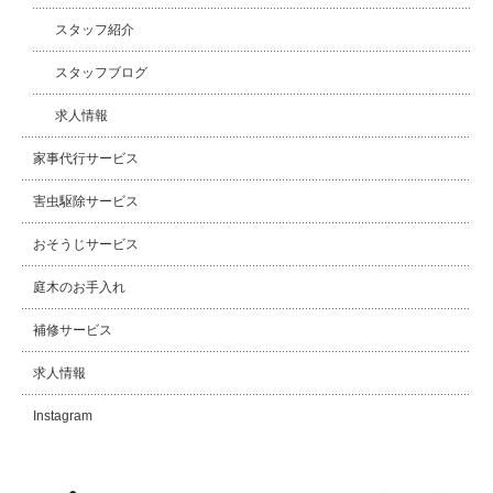
スタッフ紹介
スタッフブログ
求人情報
家事代行サービス
害虫駆除サービス
おそうじサービス
庭木のお手入れ
補修サービス
求人情報
Instagram