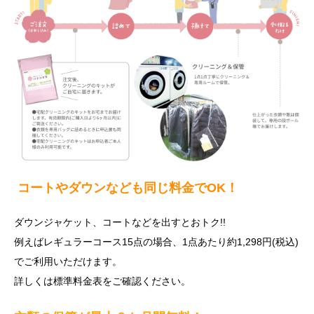
コートやダウンなども同じ料金でOK！
ダウンジャケット、コートなどを出すとおトク!!
例えばレギュラーコース15点の場合、1点あたり約1,298円(税込)
でご利用いただけます。
詳しくは標準料金表をご確認ください。