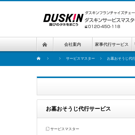
会社案内
家事代行サービス
サービスマスター
お墓おそうじ代
お墓おそうじ代行サービス
サービスマスター