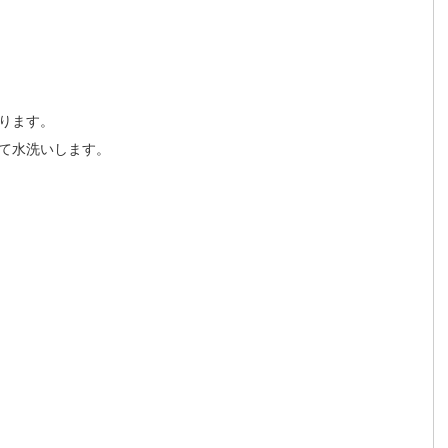
ります。
て水洗いします。