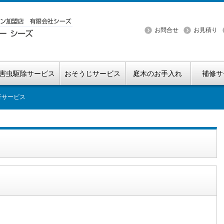
お問合せ
お見積り
害虫駆除サービス
おそうじサービス
庭木のお手入れ
補修サ
行サービス