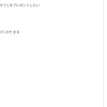
そうじをプレゼントしたい
ゴミがたまる