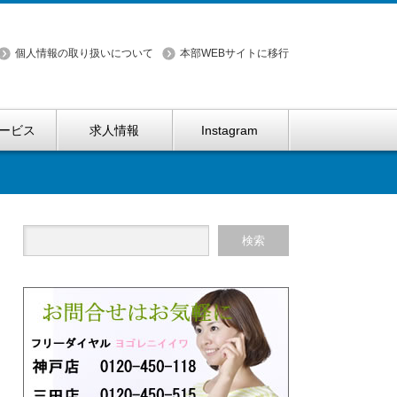
個人情報の取り扱いについて
本部WEBサイトに移行
ービス
求人情報
Instagram