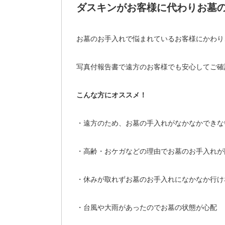
ダスキンがお客様に代わりお墓
お墓のお手入れで悩まれているお客様にかわり
写真付報告書で遠方のお客様でも安心してご確
こんな方にオススメ！
・遠方のため、お墓の手入れがなかなかできな
・高齢・おケガなどの理由でお墓のお手入れが
・休みが取れずお墓のお手入れになかなか行け
・台風や大雨があったのでお墓の状態が心配