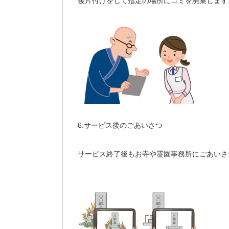
後片付けをして指定の場所にゴミを廃棄します
6.サービス後のごあいさつ
サービス終了後もお寺や霊園事務所にごあいさ