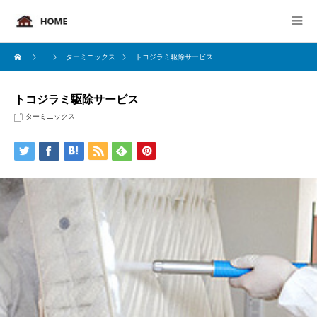
ターミニックス
トコジラミ駆除サービス
トコジラミ駆除サービス
ターミニックス