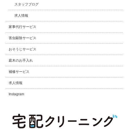
スタッフブログ
求人情報
家事代行サービス
害虫駆除サービス
おそうじサービス
庭木のお手入れ
補修サービス
求人情報
Instagram