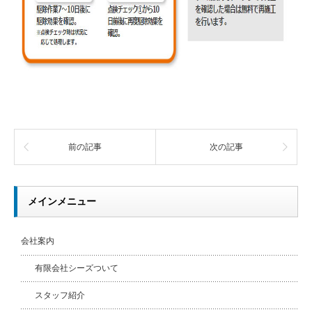
前の記事
次の記事
メインメニュー
会社案内
有限会社シーズついて
スタッフ紹介