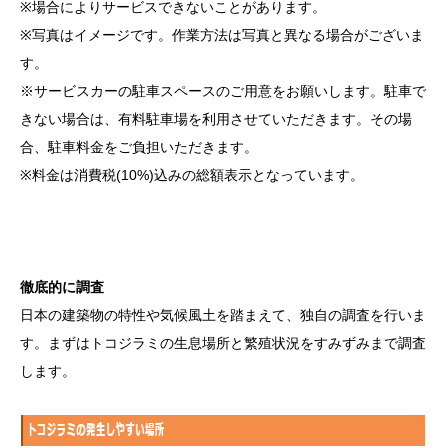
※場合によりサービスできないことがあります。
※写真はイメージです。作業方法は写真と異なる場合がございま
す。
※サービスカーの駐車スペースのご用意をお願いします。駐車で
きない場合は、有料駐車場を利用させていただきます。その場
合、駐車料金をご負担いただきます。
※料金は消費税(10%)込みの総額表示となっています。
徹底的に調査
日本の建築物の特性や気候風土を踏まえて、独自の調査を行いま
す。まずはトコジラミの生息場所と繁殖状況をすみずみまで調査
します。