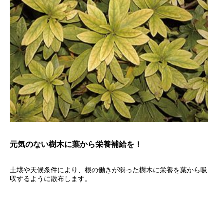
元気のない樹木に葉から栄養補給を！
土壌や天候条件により、根の働きが弱った樹木に栄養を葉から吸
収するように散布します。