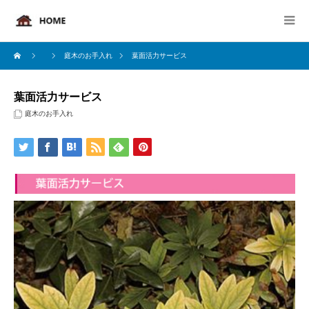
庭木のお手入れ
葉面活力サービス
葉面活力サービス
庭木のお手入れ