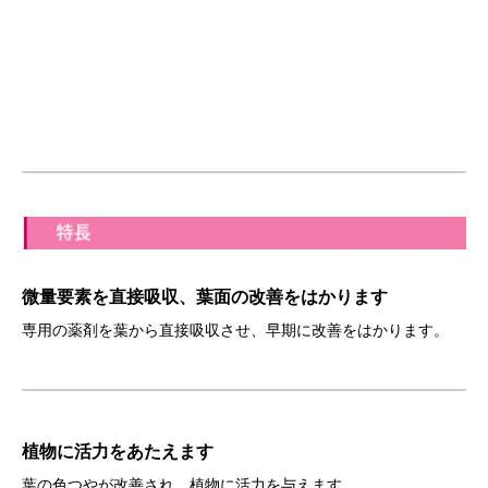
微量要素を直接吸収、葉面の改善をはかります
専用の薬剤を葉から直接吸収させ、早期に改善をはかります。
植物に活力をあたえます
葉の色つやが改善され、植物に活力を与えます。