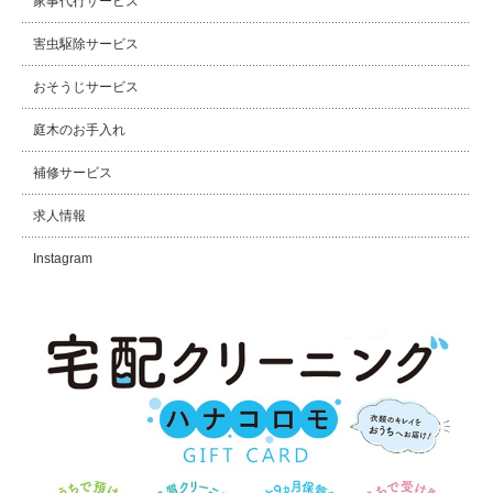
家事代行サービス
害虫駆除サービス
おそうじサービス
庭木のお手入れ
補修サービス
求人情報
Instagram