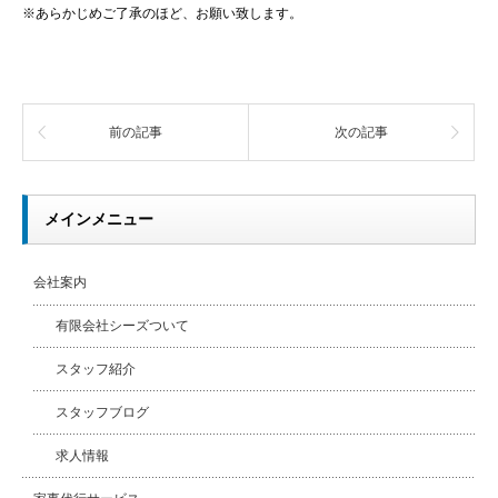
※あらかじめご了承のほど、お願い致します。
前の記事
次の記事
メインメニュー
会社案内
有限会社シーズついて
スタッフ紹介
スタッフブログ
求人情報