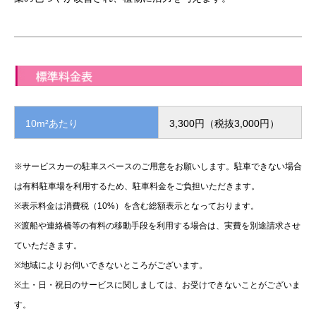
10m²あたり
3,300円（税抜3,000円）
※サービスカーの駐車スペースのご用意をお願いします。駐車できない場合
は有料駐車場を利用するため、駐車料金をご負担いただきます。
※表示料金は消費税（10%）を含む総額表示となっております。
※渡船や連絡橋等の有料の移動手段を利用する場合は、実費を別途請求させ
ていただきます。
※地域によりお伺いできないところがございます。
※土・日・祝日のサービスに関しましては、お受けできないことがございま
す。