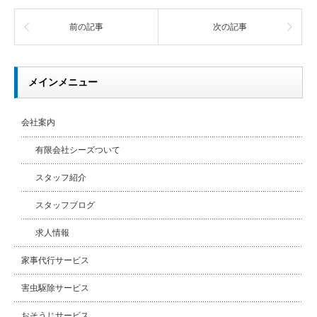
前の記事
次の記事
メインメニュー
会社案内
有限会社シーズついて
スタッフ紹介
スタッフブログ
求人情報
家事代行サービス
害虫駆除サービス
おそうじサービス