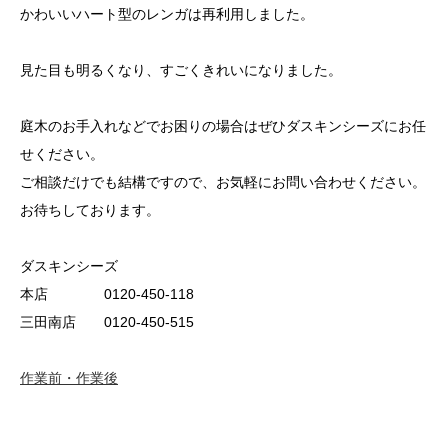
かわいいハート型のレンガは再利用しました。
見た目も明るくなり、すごくきれいになりました。
庭木のお手入れなどでお困りの場合はぜひダスキンシーズにお任
せください。
ご相談だけでも結構ですので、お気軽にお問い合わせください。
お待ちしております。
ダスキンシーズ
本店 0120-450-118
三田南店 0120-450-515
作業前・作業後