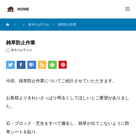
庭木のお手入れ
雑草防止作業
雑草防止作業
庭木のお手入れ
今回、雑草防止作業についてご紹介させていただきます。
お客様よりきれいさっぱり明るくしてほしいとご要望がありまし
た。
石・ブロック・芝生をすべて撤去し、雑草が出てこないように防
草シートを貼り、