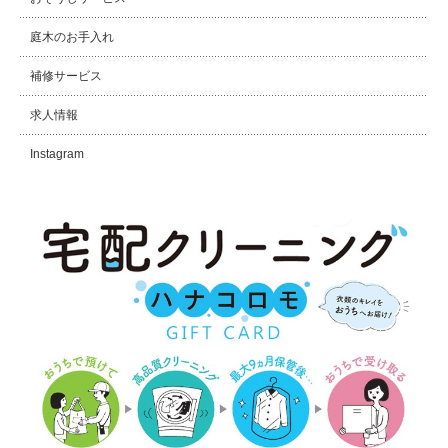
庭木のお手入れ
補修サービス
求人情報
Instagram