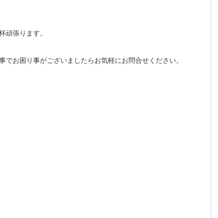
杯頑張ります。
事でお困り事がございましたらお気軽にお問合せください。