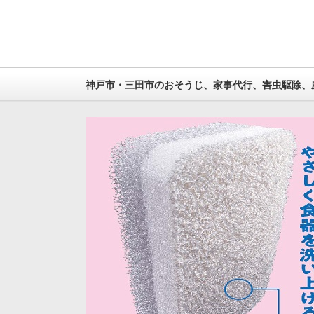
神戸市・三田市のおそうじ、家事代行、害虫駆除、