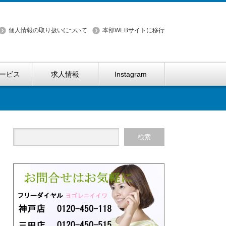
個人情報の取り扱いについて
本部WEBサイトに移行
ービス
求人情報
Instagram