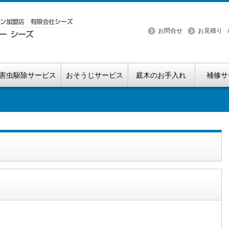
お問合せ
お見積り
害虫駆除サービス
おそうじサービス
庭木のお手入れ
補修サ