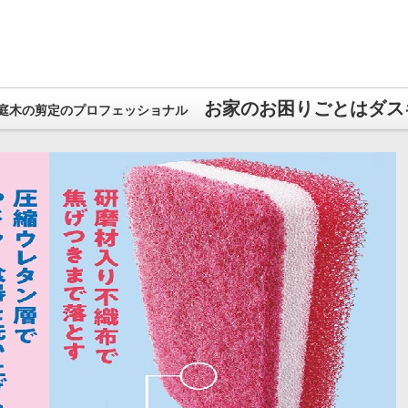
お家のお困りごとはダス
庭木の剪定のプロフェッショナル