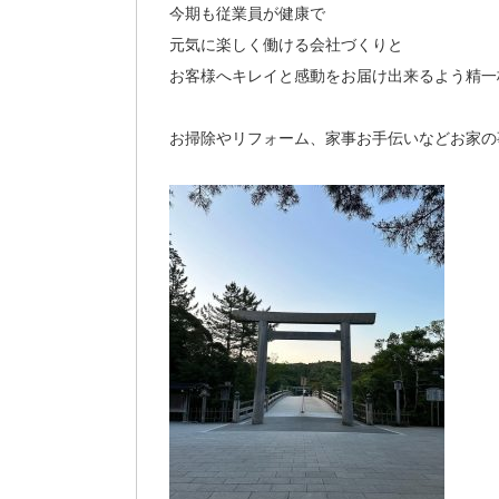
今期も従業員が健康で
元気に楽しく働ける会社づくりと
お客様へキレイと感動をお届け出来るよう精一
お掃除やリフォーム、家事お手伝いなどお家の