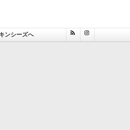
キンシーズへ