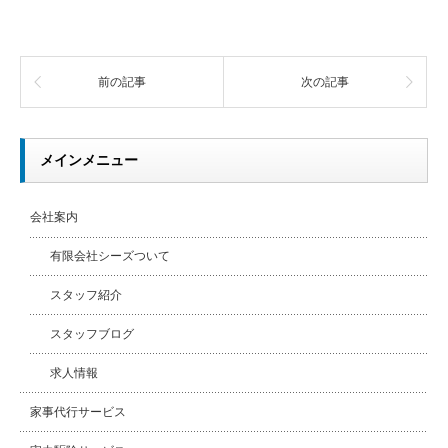
前の記事
次の記事
メインメニュー
会社案内
有限会社シーズついて
スタッフ紹介
スタッフブログ
求人情報
家事代行サービス