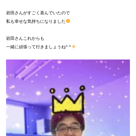
岩田さんがすごく喜んでいたので
私も幸せな気持ちになりました
岩田さんこれからも
一緒に頑張って行きましょうね^ ^