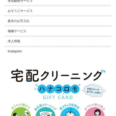
害虫駆除サービス
おそうじサービス
庭木のお手入れ
補修サービス
求人情報
Instagram