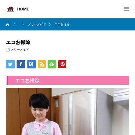
メリーメイド
エコお掃除
エコお掃除
メリーメイド