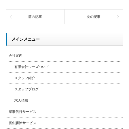
前の記事
次の記事
メインメニュー
会社案内
有限会社シーズついて
スタッフ紹介
スタッフブログ
求人情報
家事代行サービス
害虫駆除サービス