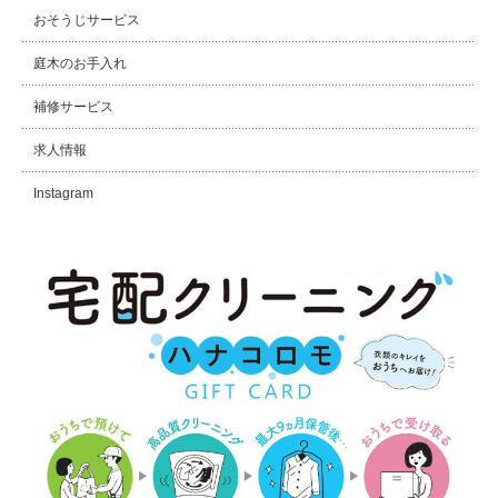
おそうじサービス
庭木のお手入れ
補修サービス
求人情報
Instagram