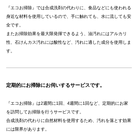
『エコお掃除』では合成洗剤の代わりに、食品などにも使われる
身近な材料を使用しているので、手に触れても、水に流しても安
全です。
またお掃除効果を最大限発揮できるよう、油汚れにはアルカリ
性、石けんカス汚れには酸性など、汚れに適した成分を使用しま
す。
定期的にお掃除にお伺いするサービスです。
『エコお掃除』は2週間に1回、4週間に1回など、定期的にお家
を訪問してお掃除を行うサービスです。
合成洗剤の代わりに自然材料を使用するため、汚れを落とす効果
には限界があります。