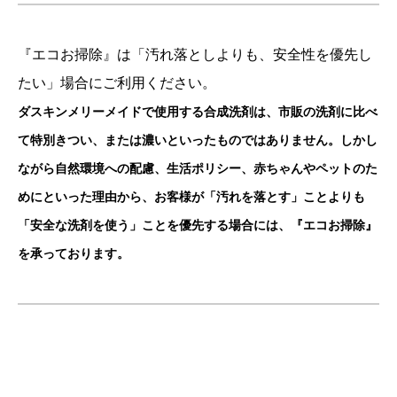
『エコお掃除』は「汚れ落としよりも、安全性を優先し
たい」場合にご利用ください。
ダスキンメリーメイドで使用する合成洗剤は、市販の洗剤に比べ
て特別きつい、または濃いといったものではありません。しかし
ながら自然環境への配慮、生活ポリシー、赤ちゃんやペットのた
めにといった理由から、お客様が「汚れを落とす」ことよりも
「安全な洗剤を使う」ことを優先する場合には、『エコお掃除』
を承っております。