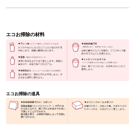
エコお掃除の材料
エコお掃除の道具