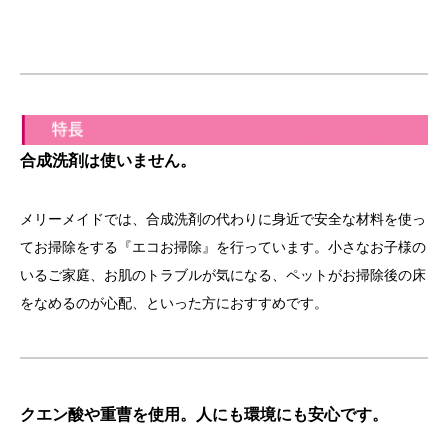
合成洗剤は使いません。
メリーメイドでは、合成洗剤の代わりに身近で安全な材料を使っ
てお掃除をする『エコお掃除』を行っています。小さなお子様の
いるご家庭、お肌のトラブルが気になる、ペットがお掃除後の床
をなめるのが心配、といった方におすすめです。
クエン酸や重曹を使用。人にも環境にも安心です。