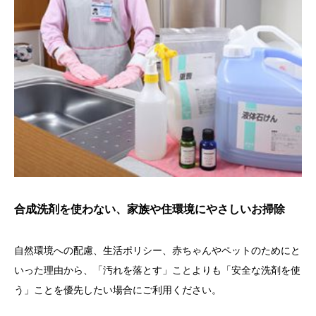
合成洗剤を使わない、家族や住環境にやさしいお掃除
自然環境への配慮、生活ポリシー、赤ちゃんやペットのためにと
いった理由から、「汚れを落とす」ことよりも「安全な洗剤を使
う」ことを優先したい場合にご利用ください。