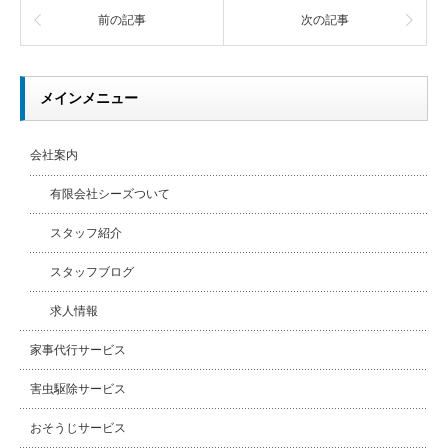
前の記事
次の記事
メインメニュー
会社案内
有限会社シーズついて
スタッフ紹介
スタッフブログ
求人情報
家事代行サービス
害虫駆除サービス
おそうじサービス