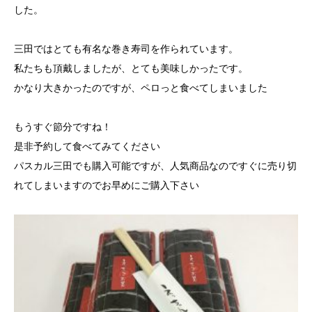
した。
三田ではとても有名な巻き寿司を作られています。
私たちも頂戴しましたが、とても美味しかったです。
かなり大きかったのですが、ペロっと食べてしまいました
もうすぐ節分ですね！
是非予約して食べてみてください
パスカル三田でも購入可能ですが、人気商品なのですぐに売り切
れてしまいますのでお早めにご購入下さい