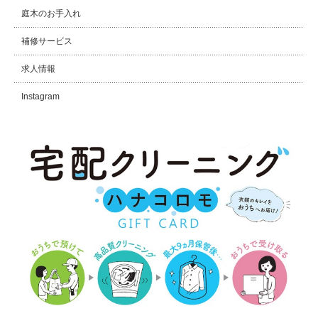
庭木のお手入れ
補修サービス
求人情報
Instagram