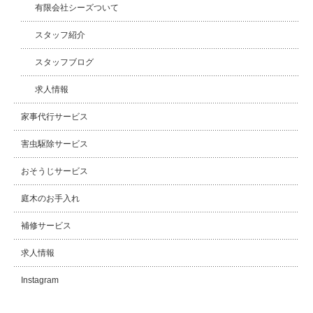
有限会社シーズついて
スタッフ紹介
スタッフブログ
求人情報
家事代行サービス
害虫駆除サービス
おそうじサービス
庭木のお手入れ
補修サービス
求人情報
Instagram