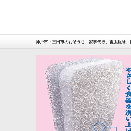
神戸市・三田市のおそうじ、家事代行、害虫駆除、