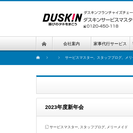
会社案内
家事代行サービス
サービスマスター
,
スタッフブログ
,
メリ
2023年度新年会
サービスマスター
,
スタッフブログ
,
メリーメイド