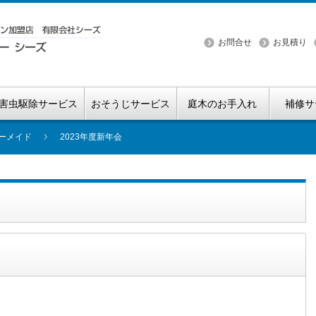
お問合せ
お見積り
害虫駆除サービス
おそうじサービス
庭木のお手入れ
補修サ
ーメイド
2023年度新年会