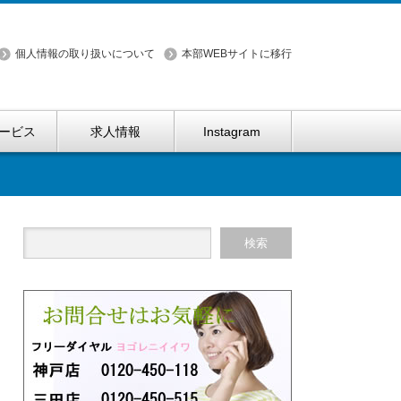
個人情報の取り扱いについて
本部WEBサイトに移行
ービス
求人情報
Instagram