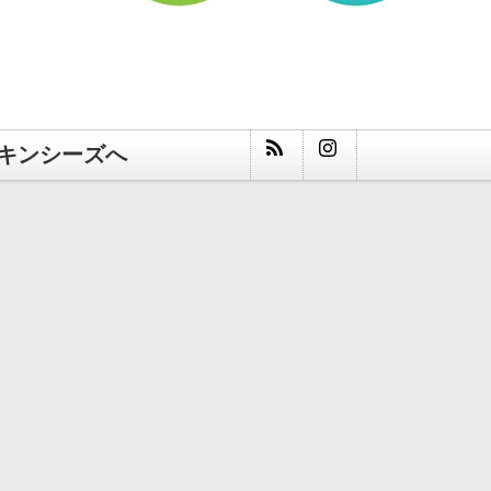
キンシーズへ