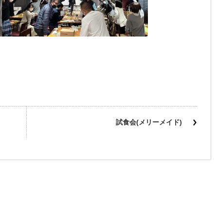
試食会(メリーメイド)