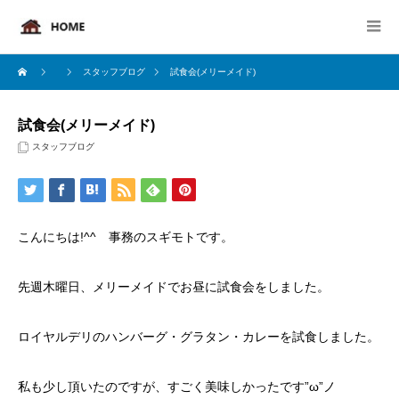
スタッフブログ
試食会(メリーメイド)
試食会(メリーメイド)
スタッフブログ
こんにちは!^^ 事務のスギモトです。
先週木曜日、メリーメイドでお昼に試食会をしました。
ロイヤルデリのハンバーグ・グラタン・カレーを試食しました。
私も少し頂いたのですが、すごく美味しかったです”ω”ノ