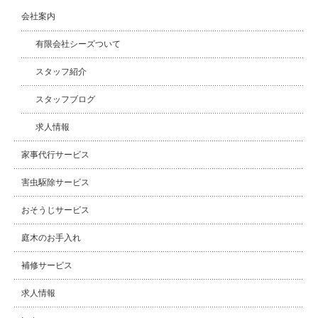
会社案内
有限会社シーズついて
スタッフ紹介
スタッフブログ
求人情報
家事代行サービス
害虫駆除サービス
おそうじサービス
庭木のお手入れ
補修サービス
求人情報