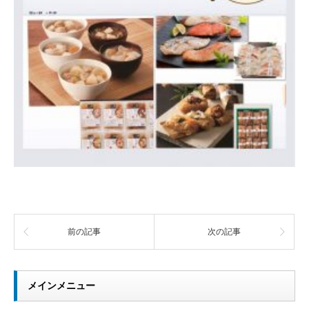
前の記事
次の記事
メインメニュー