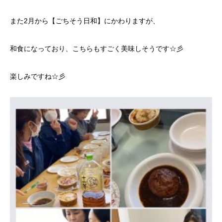
また2月から【ごちそう日和】にかわりますが、
和食になっており、こちらもすごく美味しそうです☆彡
楽しみですね☆彡