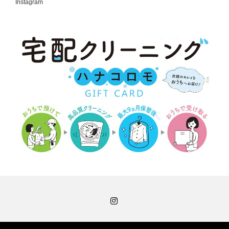
Instagram
Instagram