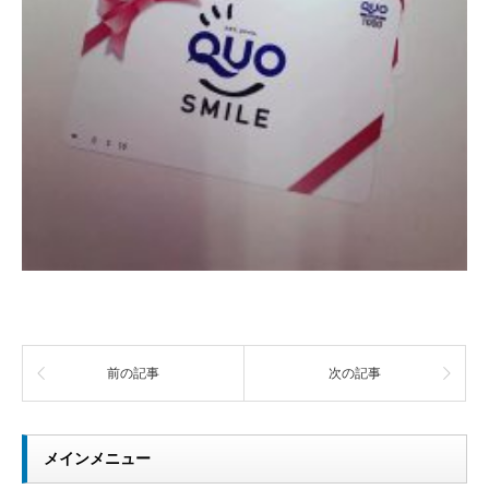
前の記事
次の記事
メインメニュー