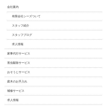
会社案内
有限会社シーズついて
スタッフ紹介
スタッフブログ
求人情報
家事代行サービス
害虫駆除サービス
おそうじサービス
庭木のお手入れ
補修サービス
求人情報