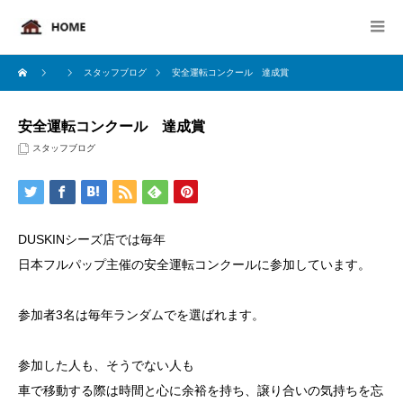
スタッフブログ
安全運転コンクール 達成賞
安全運転コンクール 達成賞
スタッフブログ
DUSKINシーズ店では毎年
日本フルパップ主催の安全運転コンクールに参加しています。
参加者3名は毎年ランダムでを選ばれます。
参加した人も、そうでない人も
車で移動する際は時間と心に余裕を持ち、譲り合いの気持ちを忘