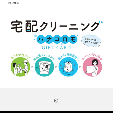
Instagram
Instagram