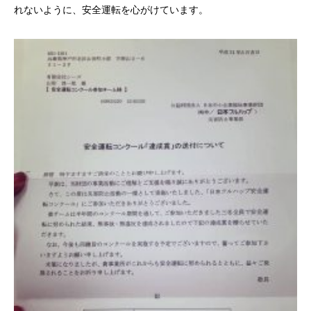
れないように、安全運転を心がけています。