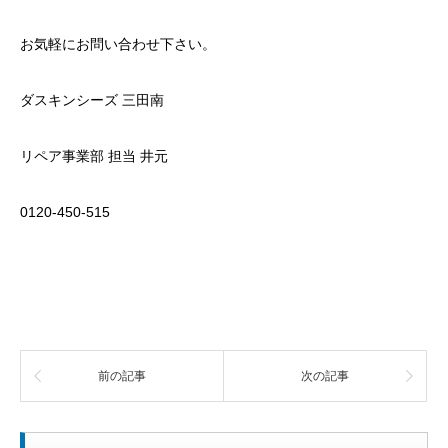
お気軽にお問い合わせ下さい。
ダスキンシーズ 三田南
リペア事業部 担当 井元
0120-450-515
前の記事
次の記事