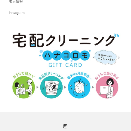
求人情報
Instagram
Instagram