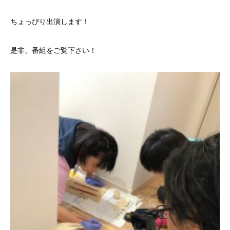
ちょっぴり出演します！
是非、番組をご覧下さい！