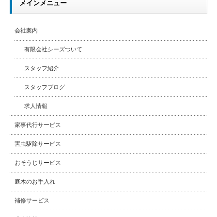
メインメニュー
会社案内
有限会社シーズついて
スタッフ紹介
スタッフブログ
求人情報
家事代行サービス
害虫駆除サービス
おそうじサービス
庭木のお手入れ
補修サービス