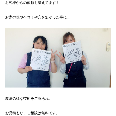
お客様からの依頼も増えてます！
お家の傷やヘコミや穴を無かった事に…
魔法の様な技術をご覧あれ。
お見積もり、ご相談は無料です。