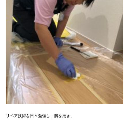
リペア技術を日々勉強し、腕を磨き、