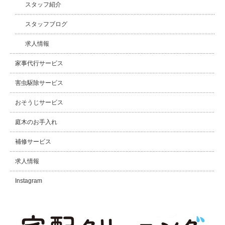
スタッフ紹介
スタッフブログ
求人情報
家事代行サービス
害虫駆除サービス
おそうじサービス
庭木のお手入れ
補修サービス
求人情報
Instagram