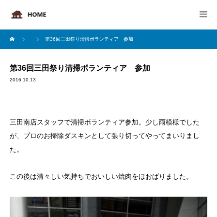
第36回三田祭り清掃ボランティア 参加
第36回三田祭り清掃ボランティア 参加
2016.10.13
三田南店スタッフで清掃ボランティア参加。少し雨模様でした
が、プロのお掃除ダスキンとして張り切ってやってまいりまし
た。
この後は清々しい気持ちでおいしい焼肉をほおばりました。