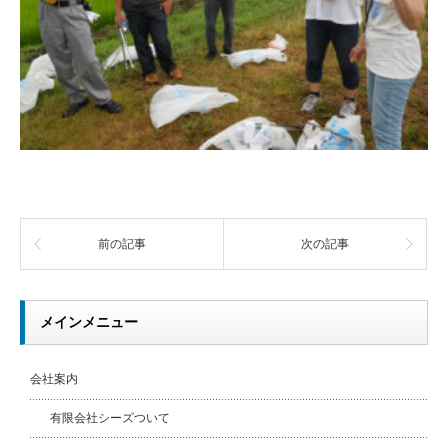
前の記事
次の記事
メインメニュー
会社案内
有限会社シーズついて