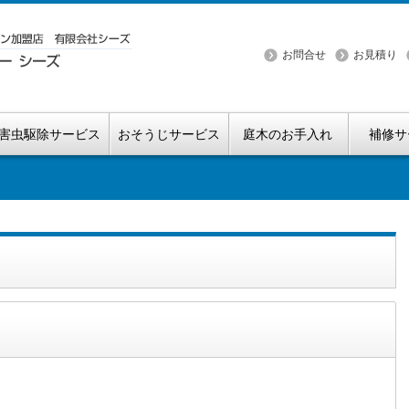
お問合せ
お見積り
害虫駆除サービス
おそうじサービス
庭木のお手入れ
補修サ