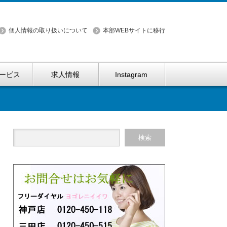
個人情報の取り扱いについて
本部WEBサイトに移行
ービス
求人情報
Instagram