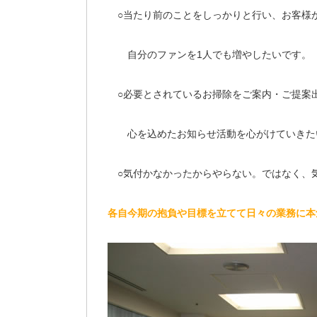
○当たり前のことをしっかりと行い、お客様
自分のファンを1人でも増やしたいです。
○必要とされているお掃除をご案内・ご提案
心を込めたお知らせ活動を心がけていきた
○気付かなかったからやらない。ではなく、
各自今期の抱負や目標を立てて日々の業務に本